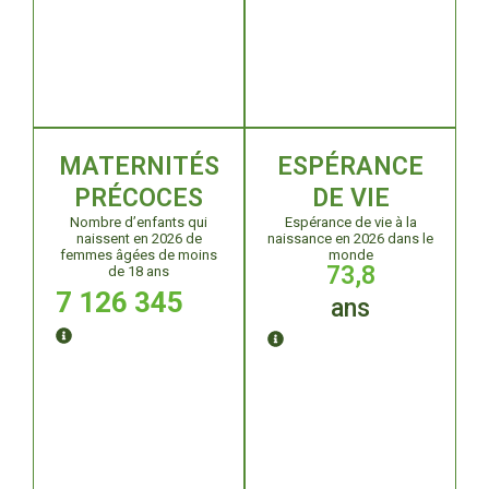
MATERNITÉS
ESPÉRANCE
PRÉCOCES
DE VIE
Nombre d’enfants qui
Espérance de vie à la
naissent en 2026 de
naissance en 2026 dans le
femmes âgées de moins
monde
73
,8
de 18 ans
7 126 346
ans