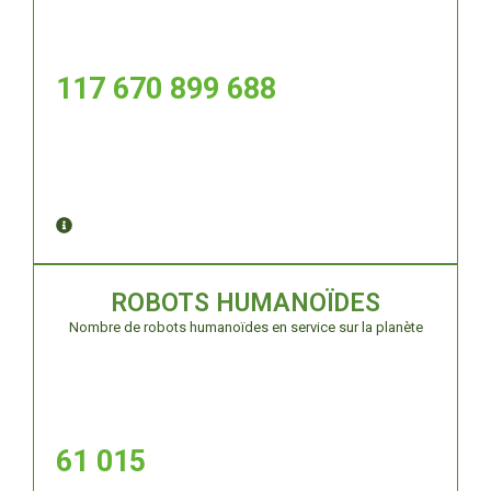
117 670 899 691
ROBOTS HUMANOÏDES
Nombre de robots humanoïdes en service sur la planète
61 015