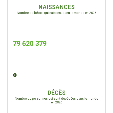
NAISSANCES
Nombre de bébés qui naissent dans le monde en 2026
79 620 384
DÉCÈS
Nombre de personnes qui sont décédées dans le monde
en 2026