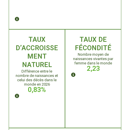
TAUX
TAUX DE
D’ACCROISSE
FÉCONDITÉ
Nombre moyen de
MENT
naissances vivantes par
NATUREL
femme dans le monde
2
,23
Différence entre le
nombre de naissances et
celui des décès dans le
monde en 2026
0
,83%