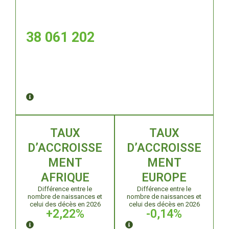
38 061 204
TAUX
TAUX
D’ACCROISSE
D’ACCROISSE
MENT
MENT
AFRIQUE
EUROPE
Différence entre le
Différence entre le
nombre de naissances et
nombre de naissances et
celui des décès en 2026
celui des décès en 2026
+
2
,22%
-
0
,14%