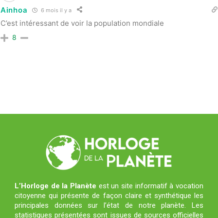
Ainhoa
6 mois il y a
C’est intéressant de voir la population mondiale
8
L’Horloge de la Planète
est un site informatif à vocation
citoyenne qui présente de façon claire et synthétique les
principales données sur l’état de notre planète. Les
statistiques présentées sont issues de sources officielles