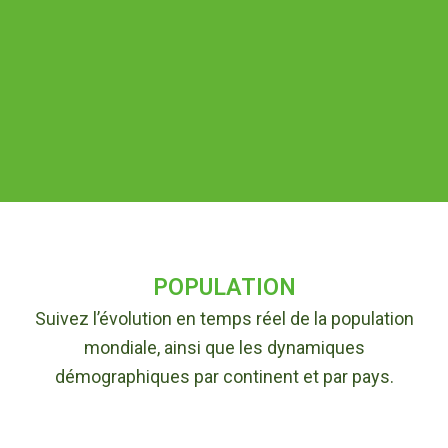
POPULATION
Suivez l’évolution en temps réel de la population
mondiale, ainsi que les dynamiques
démographiques par continent et par pays.