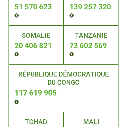
51 570 623
139 257 320
SOMALIE
TANZANIE
20 406 821
73 602 569
RÉPUBLIQUE DÉMOCRATIQUE
DU CONGO
117 619 906
TCHAD
MALI