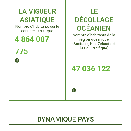
LA VIGUEUR
LE
ASIATIQUE
DÉCOLLAGE
Nombre d’habitants sur le
OCÉANIEN
continent asiatique
Nombre d’habitants de la
4 864 007
région océanique
(Australie, Nlle-Zélande et
îles du Pacifique)
775
47 036 122
DYNAMIQUE PAYS