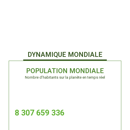
DYNAMIQUE MONDIALE
POPULATION MONDIALE
Nombre d’habitants sur la planète en temps réel
8 307 659 338