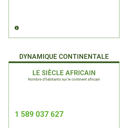
DYNAMIQUE CONTINENTALE
LE SIÈCLE AFRICAIN
Nombre d’habitants sur le continent africain
1 589 037 628